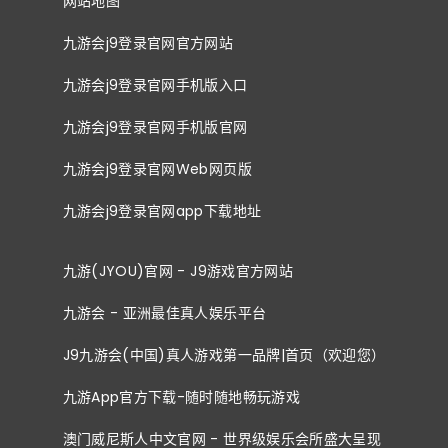
网站地图
九游会j9登录官网官方网站
九游会j9登录官网手机版入口
九游会j9登录官网手机版官网
九游会j9登录官网Web网页版
九游会j9登录官网app下载地址
九游(JYOU)官网 - J9游戏官方网站
九游会 - 亚洲最佳真人娱乐平台
J9九游会(中国)真人游戏第一品牌|首页（欢迎您）
九游App官方下载-随时随地畅玩游戏
澳门威尼斯人中文官网 - 世界级娱乐会所盛大呈现