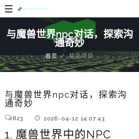
与魔兽世界npc对话，探索沟
通奇妙
精品项目
首页
与魔兽世界npc对话，探索沟
通奇妙
823
2026-04-12 14:07:43
1. 魔兽世界中的NPC