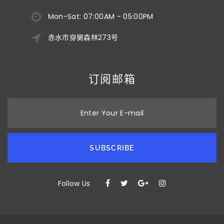
Mon-Sat: 07:00AM - 05:00PM
赤水市穿舅森林273号
订阅邮箱
Enter Your E-mail
SUBSCRIBE
Follow Us