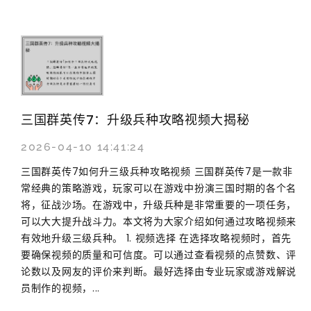
三国群英传7：升级兵种攻略视频大揭秘
2026-04-10 14:41:24
三国群英传7如何升三级兵种攻略视频 三国群英传7是一款非
常经典的策略游戏，玩家可以在游戏中扮演三国时期的各个名
将，征战沙场。在游戏中，升级兵种是非常重要的一项任务，
可以大大提升战斗力。本文将为大家介绍如何通过攻略视频来
有效地升级三级兵种。 1. 视频选择 在选择攻略视频时，首先
要确保视频的质量和可信度。可以通过查看视频的点赞数、评
论数以及网友的评价来判断。最好选择由专业玩家或游戏解说
员制作的视频，...