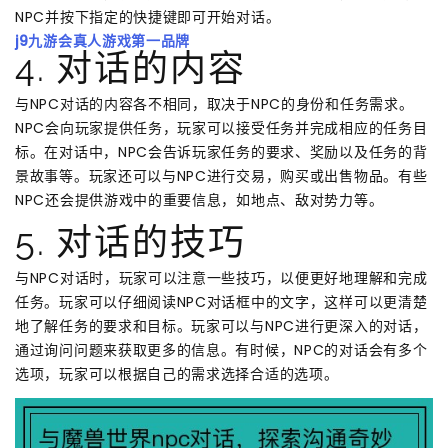
NPC并按下指定的快捷键即可开始对话。
j9九游会真人游戏第一品牌
4. 对话的内容
与NPC对话的内容各不相同，取决于NPC的身份和任务需求。
NPC会向玩家提供任务，玩家可以接受任务并完成相应的任务目
标。在对话中，NPC会告诉玩家任务的要求、奖励以及任务的背
景故事等。玩家还可以与NPC进行交易，购买或出售物品。有些
NPC还会提供游戏中的重要信息，如地点、敌对势力等。
5. 对话的技巧
与NPC对话时，玩家可以注意一些技巧，以便更好地理解和完成
任务。玩家可以仔细阅读NPC对话框中的文字，这样可以更清楚
地了解任务的要求和目标。玩家可以与NPC进行更深入的对话，
通过询问问题来获取更多的信息。有时候，NPC的对话会有多个
选项，玩家可以根据自己的需求选择合适的选项。