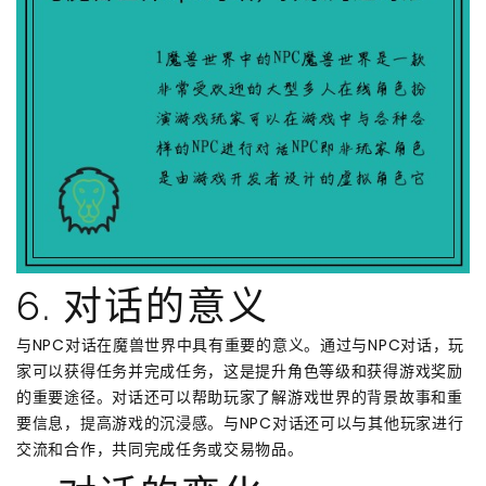
6. 对话的意义
与NPC对话在魔兽世界中具有重要的意义。通过与NPC对话，玩
家可以获得任务并完成任务，这是提升角色等级和获得游戏奖励
的重要途径。对话还可以帮助玩家了解游戏世界的背景故事和重
要信息，提高游戏的沉浸感。与NPC对话还可以与其他玩家进行
交流和合作，共同完成任务或交易物品。