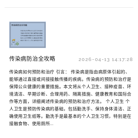
传染病防治全攻略
2026-04-13 14:17:28
传染病如何预防和治疗 引言： 传染病是指由病原体引起的、
能够通过直接或间接接触传播的疾病。传染病的预防和治疗是
保障公众健康的重要措施。本文将从个人卫生、接种疫苗、环
境清洁、早期诊断、合理用药、隔离措施、健康教育和国际合
作等方面，详细阐述传染病的预防和治疗方法。 个人卫生 个
人卫生是预防传染病的基础，包括勤洗手、保持身体清洁、正
确使用卫生纸等。勤洗手是最基本的个人卫生习惯，特别是在
接触食物、使用厕所...