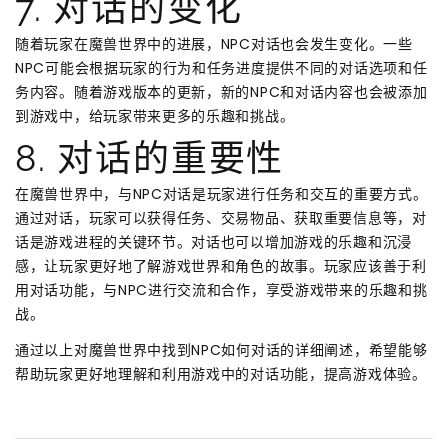
7. 对话的变化
随着玩家在魔兽世界中的进展，NPC对话也会发生变化。一些
NPC可能会根据玩家的行为和任务进度提供不同的对话选项和任
务内容。随着游戏版本的更新，新的NPC和对话内容也会被添加
到游戏中，给玩家带来更多的乐趣和挑战。
8. 对话的重要性
在魔兽世界中，与NPC对话是玩家进行任务和交互的重要方式。
通过对话，玩家可以获得任务、交易物品、获取重要信息等，对
话是游戏进程的关键环节。对话也可以增加游戏的乐趣和沉浸
感，让玩家更好地了解游戏世界和角色的故事。玩家应该善于利
用对话功能，与NPC进行交流和合作，享受游戏带来的乐趣和挑
战。
通过以上对魔兽世界中找到NPC如何对话的详细阐述，希望能够
帮助玩家更好地理解和利用游戏中的对话功能，提高游戏体验。