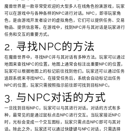
魔兽世界是一款非常受欢迎的大型多人在线角色扮演游戏，玩家
可以在游戏中与各种各样的NPC进行对话。NPC，即非玩家角
色，是由游戏开发者设计的虚拟角色，它们可以提供任务、交易
物品、提供信息等。在游戏中，找到NPC并与其对话是玩家进行
任务和交互的重要方式。
2. 寻找NPC的方法
在魔兽世界中，寻找NPC并与其对话有多种方法。玩家可以通过
地图来查找NPC的位置。地图上通常会标注出重要NPC的位置，
玩家可以根据地图上的标记前往找到他们。玩家还可以通过任务
追踪系统来寻找NPC。在接受任务后，系统会自动标记出任务
NPC的位置，玩家只需按照指示前往即可找到目标NPC。
3. 与NPC对话的方式
一旦找到目标NPC，玩家可以与其进行对话。对话的方式有多
种，最常见的是通过鼠标点击NPC进行交互。当玩家接近NPC
时，光标会变成一个交互图标，玩家只需点击NPC即可与其对
话。除此之外，玩家还可以通过快捷键与NPC对话，只需选择