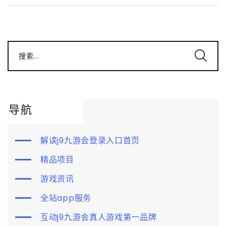
搜索...
导航
解读j9九游会登录入口首页
精品项目
游戏资讯
全站app服务
互动j9九游会真人游戏第一品牌