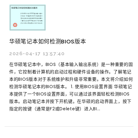
华硕笔记本如何检测BIOS版本
2026-04-17 13:57:40
在华硕笔记本中，BIOS（基本输入输出系统）是一种重要的固
件，它控制着计算机的启动过程和硬件设备的操作。了解笔记
本的BIOS版本对于系统维护和升级非常重要。本文将介绍如何
检测华硕笔记本的BIOS版本。 1. 使用BIOS设置界面 华硕笔记
本提供了一个BIOS设置界面，可以通过该界面轻松检测BIOS
版本。启动笔记本并按下开机键。在华硕的启动界面上，按下
指定的按键（通常是F2或Delete键）进入BI...