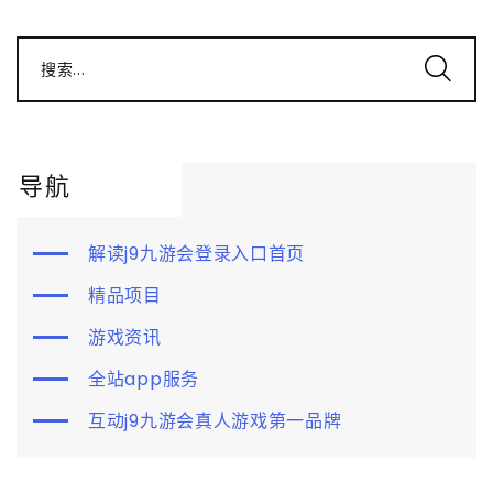
搜索...
导航
解读j9九游会登录入口首页
精品项目
游戏资讯
全站app服务
互动j9九游会真人游戏第一品牌