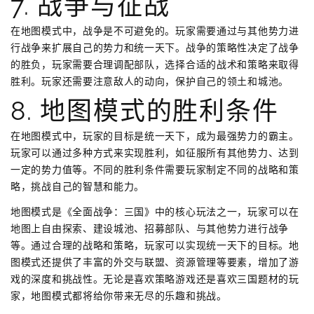
7. 战争与征战
在地图模式中，战争是不可避免的。玩家需要通过与其他势力进
行战争来扩展自己的势力和统一天下。战争的策略性决定了战争
的胜负，玩家需要合理调配部队，选择合适的战术和策略来取得
胜利。玩家还需要注意敌人的动向，保护自己的领土和城池。
8. 地图模式的胜利条件
在地图模式中，玩家的目标是统一天下，成为最强势力的霸主。
玩家可以通过多种方式来实现胜利，如征服所有其他势力、达到
一定的势力值等。不同的胜利条件需要玩家制定不同的战略和策
略，挑战自己的智慧和能力。
地图模式是《全面战争：三国》中的核心玩法之一，玩家可以在
地图上自由探索、建设城池、招募部队、与其他势力进行战争
等。通过合理的战略和策略，玩家可以实现统一天下的目标。地
图模式还提供了丰富的外交与联盟、资源管理等要素，增加了游
戏的深度和挑战性。无论是喜欢策略游戏还是喜欢三国题材的玩
家，地图模式都将给你带来无尽的乐趣和挑战。