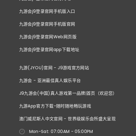
九游会j9登录官网手机版入口
九游会j9登录官网手机版官网
九游会j9登录官网Web网页版
九游会j9登录官网app下载地址
九游(JYOU)官网 - J9游戏官方网站
九游会 - 亚洲最佳真人娱乐平台
J9九游会(中国)真人游戏第一品牌|首页（欢迎您）
九游App官方下载-随时随地畅玩游戏
澳门威尼斯人中文官网 - 世界级娱乐会所盛大呈现
Mon-Sat: 07:00AM - 05:00PM