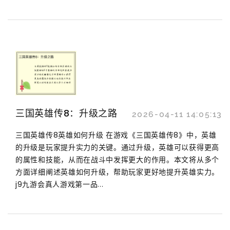
三国英雄传8：升级之路
2026-04-11 14:05:13
三国英雄传8英雄如何升级 在游戏《三国英雄传8》中，英雄
的升级是玩家提升实力的关键。通过升级，英雄可以获得更高
的属性和技能，从而在战斗中发挥更大的作用。本文将从多个
方面详细阐述英雄如何升级，帮助玩家更好地提升英雄实力。
j9九游会真人游戏第一品...