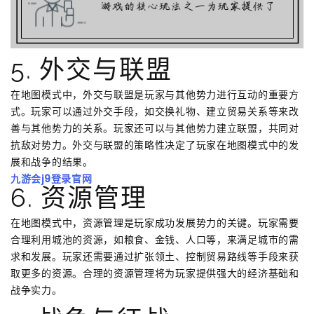
5. 外交与联盟
在地图模式中，外交与联盟是玩家与其他势力进行互动的重要方
式。玩家可以通过外交手段，如交换礼物、建立贸易关系等来改
善与其他势力的关系。玩家还可以与其他势力建立联盟，共同对
抗敌对势力。外交与联盟的策略性决定了玩家在地图模式中的发
展和战争的结果。
九游会j9登录官网
6. 资源管理
在地图模式中，资源管理是玩家成功发展势力的关键。玩家需要
合理利用城池的资源，如粮食、金钱、人口等，来满足城市的需
求和发展。玩家还需要通过扩张领土、控制贸易路线等手段来获
取更多的资源。合理的资源管理将为玩家提供强大的经济基础和
战争实力。