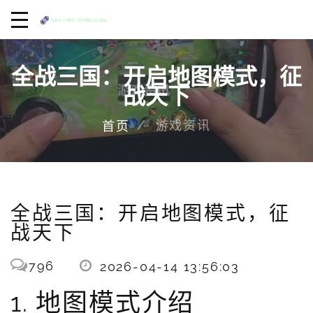
全战三国：开启地图模式，征
战天下
游戏资讯
首页
全战三国：开启地图模式，征
战天下
796
2026-04-14 13:56:03
1. 地图模式介绍