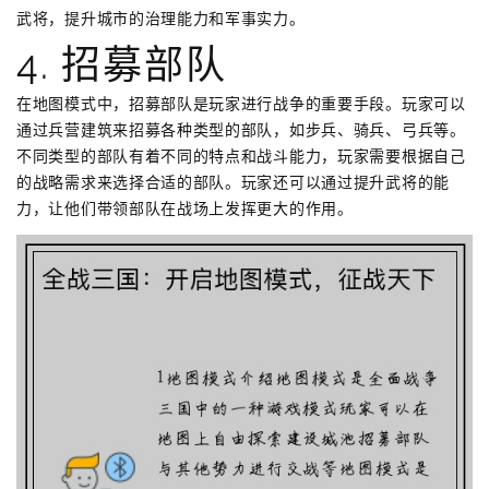
武将，提升城市的治理能力和军事实力。
4. 招募部队
在地图模式中，招募部队是玩家进行战争的重要手段。玩家可以
通过兵营建筑来招募各种类型的部队，如步兵、骑兵、弓兵等。
不同类型的部队有着不同的特点和战斗能力，玩家需要根据自己
的战略需求来选择合适的部队。玩家还可以通过提升武将的能
力，让他们带领部队在战场上发挥更大的作用。